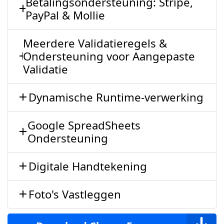
Betalingsondersteuning: Stripe,
PayPal & Mollie
Meerdere Validatieregels &
Ondersteuning voor Aangepaste
Validatie
Dynamische Runtime-verwerking
Google SpreadSheets
Ondersteuning
Digitale Handtekening
Foto's Vastleggen