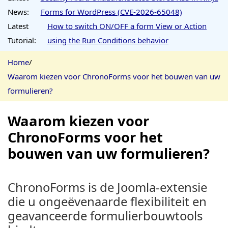
News:
Forms for WordPress (CVE-2026-65048)
Latest
How to switch ON/OFF a form View or Action
Tutorial:
using the Run Conditions behavior
Home
/
Waarom kiezen voor ChronoForms voor het bouwen van uw
formulieren?
Waarom kiezen voor
ChronoForms voor het
bouwen van uw formulieren?
ChronoForms is de Joomla-extensie
die u ongeëvenaarde flexibiliteit en
geavanceerde formulierbouwtools