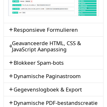
Responsieve Formulieren
Geavanceerde HTML, CSS &
JavaScript Aanpassing
Blokkeer Spam-bots
Dynamische Paginastroom
Gegevenslogboek & Export
Dynamische PDF-bestandscreatie