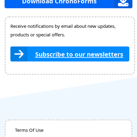
Download ChronoForms
Receive notifications by email about new updates,
products or special offers.
Subscribe to our newsletters
Terms Of Use