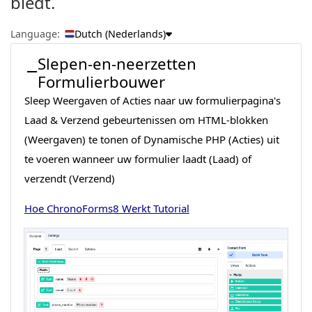
biedt.
Language:
Dutch (Nederlands)
Slepen-en-neerzetten
Formulierbouwer
Sleep Weergaven of Acties naar uw formulierpagina's
Laad & Verzend gebeurtenissen om HTML-blokken
(Weergaven) te tonen of Dynamische PHP (Acties) uit
te voeren wanneer uw formulier laadt (Laad) of
verzendt (Verzend)
Hoe ChronoForms8 Werkt Tutorial