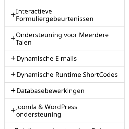
Interactieve
Formuliergebeurtenissen
Ondersteuning voor Meerdere
Talen
Dynamische E-mails
Dynamische Runtime ShortCodes
Databasebewerkingen
Joomla & WordPress
ondersteuning