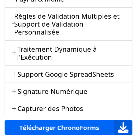
Règles de Validation Multiples et
Support de Validation
Personnalisée
Traitement Dynamique à
l'Exécution
Support Google SpreadSheets
Signature Numérique
Capturer des Photos
Télécharger ChronoForms