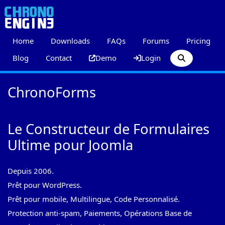
Home
Downloads
FAQs
Forums
Pricing
Blog
Contact
Demo
Login
ChronoForms
Le Constructeur de Formulaires
Ultime pour Joomla
Depuis 2006.
Prêt pour WordPress.
Prêt pour mobile, Multilingue, Code Personnalisé.
Protection anti-spam, Paiements, Opérations Base de