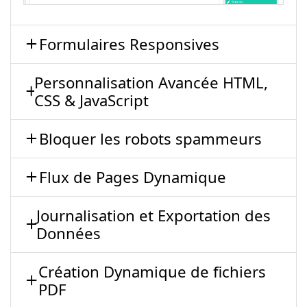
Formulaires Responsives
Personnalisation Avancée HTML,
CSS & JavaScript
Bloquer les robots spammeurs
Flux de Pages Dynamique
Journalisation et Exportation des
Données
Création Dynamique de fichiers
PDF