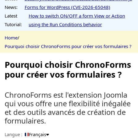
News:
Forms for WordPress (CVE-2026-65048)
Latest
How to switch ON/OFF a form View or Action
Tutorial:
using the Run Conditions behavior
Home
/
Pourquoi choisir ChronoForms pour créer vos formulaires ?
Pourquoi choisir ChronoForms
pour créer vos formulaires ?
ChronoForms est l'extension Joomla
qui vous offre une flexibilité inégalée
et des outils avancés de création de
formulaires.
Langue :
Français