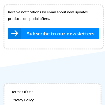
Receive notifications by email about new updates,
products or special offers.
Subscribe to our newsletters
Terms Of Use
Privacy Policy