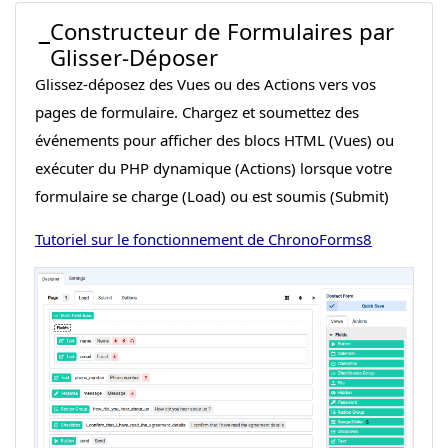
Constructeur de Formulaires par
Glisser-Déposer
Glissez-déposez des Vues ou des Actions vers vos
pages de formulaire. Chargez et soumettez des
événements pour afficher des blocs HTML (Vues) ou
exécuter du PHP dynamique (Actions) lorsque votre
formulaire se charge (Load) ou est soumis (Submit)
Tutoriel sur le fonctionnement de ChronoForms8