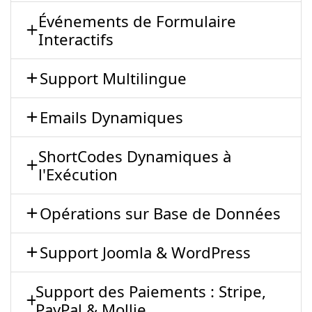
Événements de Formulaire
Interactifs
Support Multilingue
Emails Dynamiques
ShortCodes Dynamiques à
l'Exécution
Opérations sur Base de Données
Support Joomla & WordPress
Support des Paiements : Stripe,
PayPal & Mollie