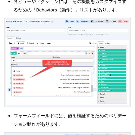
各ビューやアクションには、その機能をカスタマイズす
るための「Behaviors（動作）」リストがあります。
フォームフィールドには、値を検証するためのバリデー
ション動作があります。