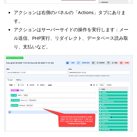
アクションは右側のパネルの「Actions」タブにありま
す。
アクションはサーバーサイドの操作を実行します：メー
ル送信、PHP実行、リダイレクト、データベース読み取
り、支払いなど。