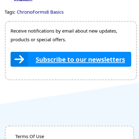
Tags:
ChronoForms8 Basics
Receive notifications by email about new updates,
products or special offers.
Subscribe to our newsletters
Terms Of Use