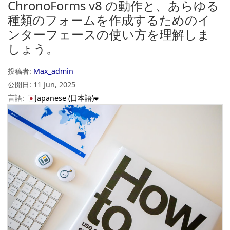
ChronoForms v8 の動作と、あらゆる
種類のフォームを作成するためのイ
ンターフェースの使い方を理解しま
しょう。
投稿者:
Max_admin
公開日:
11 Jun, 2025
言語:
Japanese (日本語)