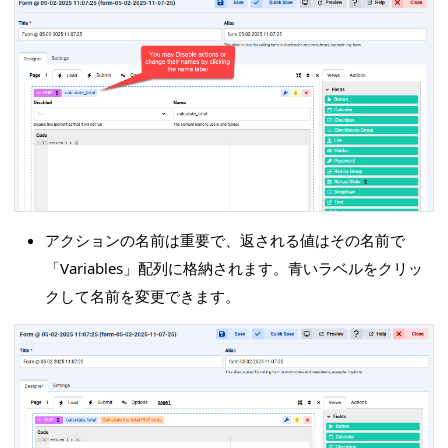
アクションの名前は重要で、返される値はその名前で
「Variables」配列に格納されます。青いラベルをクリッ
クして名前を変更できます。