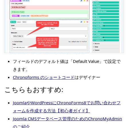
フィールドのデフォルト値は「Default Value」で設定で
きます。
Chronoforms のショートコード
はデザイナー
こちらもおすすめ:
JoomlaやWordPressにChronoForms8でお問い合わせフ
ォームを作成する方法【初心者ガイド】
Joomla CMSデータベース管理のためのChronoMyAdmin
のご紹介