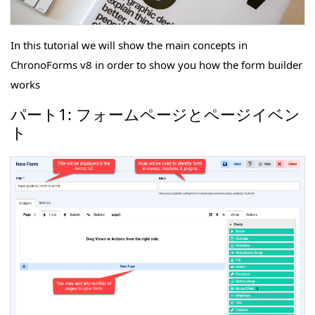
In this tutorial we will show the main concepts in
ChronoForms v8 in order to show you how the form builder
works
パート1: フォームページとページイベン
ト