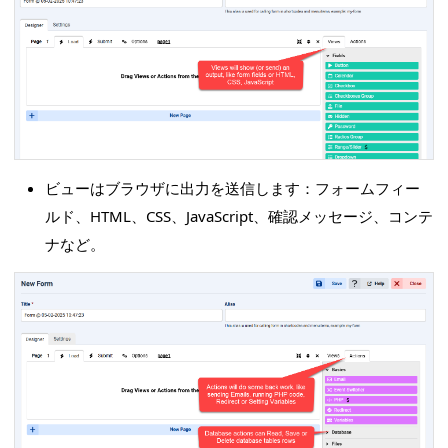
ビューはブラウザに出力を送信します：フォームフィー
ルド、HTML、CSS、JavaScript、確認メッセージ、コンテ
ナなど。