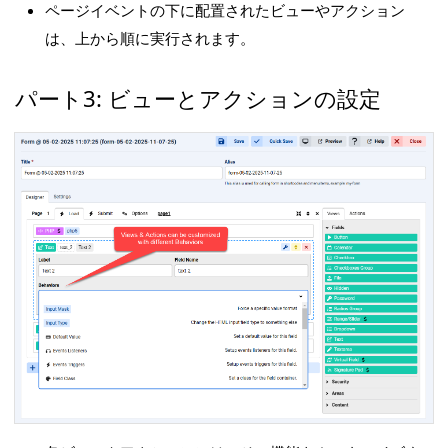
ページイベントの下に配置されたビューやアクション
は、上から順に実行されます。
パート3: ビューとアクションの設定