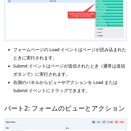
フォームページの Load イベントはページが読み込まれた
ときに実行されます。
Submit イベントはページが送信されたとき（通常は送信
ボタンで）に実行されます。
右側のパネルからビューやアクションを Load または
Submit イベントにドラッグできます。
パート2: フォームのビューとアクション