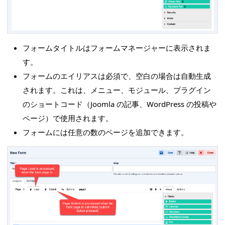
フォームタイトルはフォームマネージャーに表示されま
す。
フォームのエイリアスは必須で、空白の場合は自動生成
されます。これは、メニュー、モジュール、プラグイン
のショートコード（Joomla の記事、WordPress の投稿や
ページ）で使用されます。
フォームには任意の数のページを追加できます。