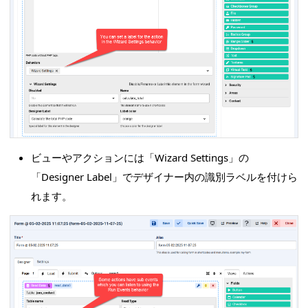
ビューやアクションには「Wizard Settings」の
「Designer Label」でデザイナー内の識別ラベルを付けら
れます。