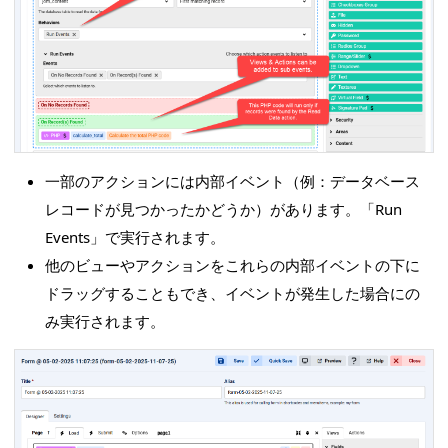
一部のアクションには内部イベント（例：データベース
レコードが見つかったかどうか）があります。「Run
Events」で実行されます。
他のビューやアクションをこれらの内部イベントの下に
ドラッグすることもでき、イベントが発生した場合にの
み実行されます。