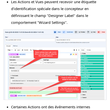
Les Actions et Vues peuvent recevoir une étiquette
d’identification spéciale dans le concepteur en
définissant le champ "Designer Label" dans le
comportement "Wizard Settings".
Certaines Actions ont des événements internes