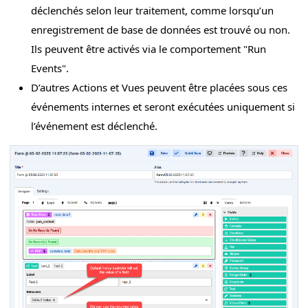
déclenchés selon leur traitement, comme lorsqu’un
enregistrement de base de données est trouvé ou non.
Ils peuvent être activés via le comportement "Run
Events".
D’autres Actions et Vues peuvent être placées sous ces
événements internes et seront exécutées uniquement si
l’événement est déclenché.