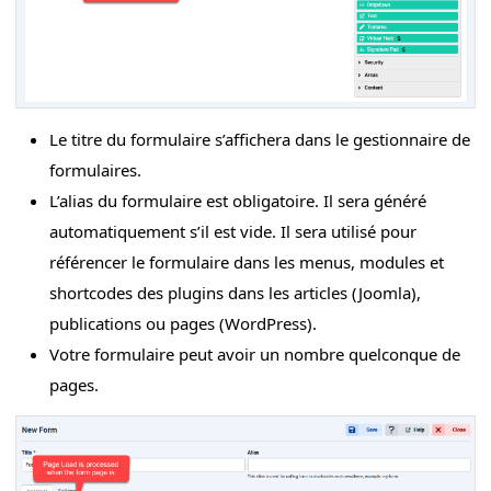
Le titre du formulaire s’affichera dans le gestionnaire de
formulaires.
L’alias du formulaire est obligatoire. Il sera généré
automatiquement s’il est vide. Il sera utilisé pour
référencer le formulaire dans les menus, modules et
shortcodes des plugins dans les articles (Joomla),
publications ou pages (WordPress).
Votre formulaire peut avoir un nombre quelconque de
pages.