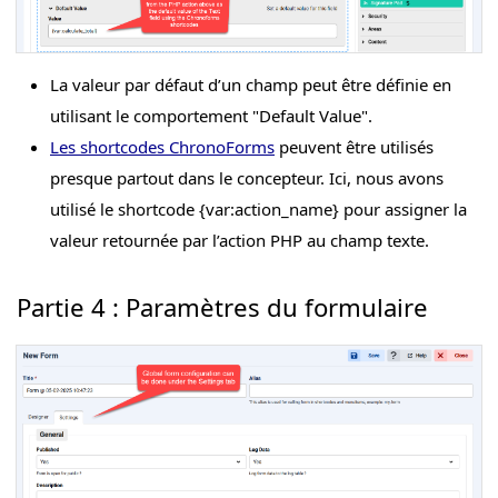
La valeur par défaut d’un champ peut être définie en
utilisant le comportement "Default Value".
Les shortcodes ChronoForms
peuvent être utilisés
presque partout dans le concepteur. Ici, nous avons
utilisé le shortcode {var:action_name} pour assigner la
valeur retournée par l’action PHP au champ texte.
Partie 4 : Paramètres du formulaire