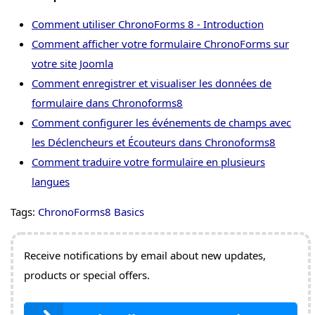
Comment utiliser ChronoForms 8 - Introduction
Comment afficher votre formulaire ChronoForms sur
votre site Joomla
Comment enregistrer et visualiser les données de
formulaire dans Chronoforms8
Comment configurer les événements de champs avec
les Déclencheurs et Écouteurs dans Chronoforms8
Comment traduire votre formulaire en plusieurs
langues
Tags:
ChronoForms8 Basics
Receive notifications by email about new updates,
products or special offers.