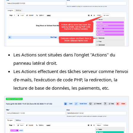
Les Actions sont situées dans l’onglet "Actions" du
panneau latéral droit.
Les Actions effectuent des tâches serveur comme l’envoi
d’e-mails, l’exécution de code PHP, la redirection, la
lecture de base de données, les paiements, etc.