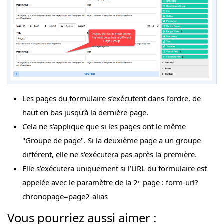
Les pages du formulaire s’exécutent dans l’ordre, de
haut en bas jusqu’à la dernière page.
Cela ne s’applique que si les pages ont le même
"Groupe de page". Si la deuxième page a un groupe
différent, elle ne s’exécutera pas après la première.
Elle s’exécutera uniquement si l’URL du formulaire est
appelée avec le paramètre de la 2ᵉ page : form-url?
chronopage=page2-alias
Vous pourriez aussi aimer :