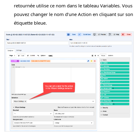
retournée utilise ce nom dans le tableau Variables. Vous
pouvez changer le nom d’une Action en cliquant sur son
étiquette bleue.