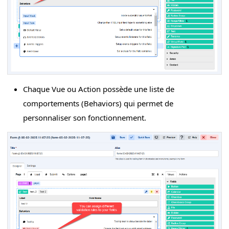
Chaque Vue ou Action possède une liste de
comportements (Behaviors) qui permet de
personnaliser son fonctionnement.