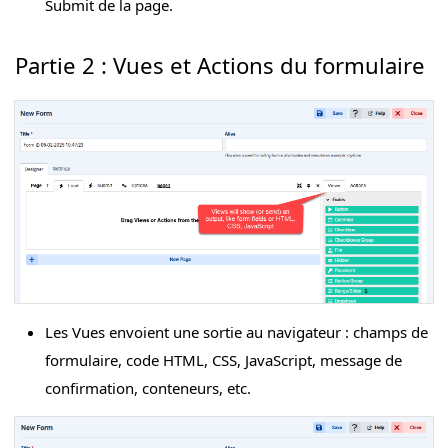
Submit de la page.
Partie 2 : Vues et Actions du formulaire
Les Vues envoient une sortie au navigateur : champs de
formulaire, code HTML, CSS, JavaScript, message de
confirmation, conteneurs, etc.