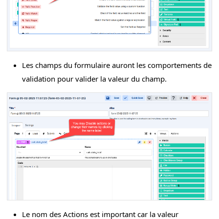
Les champs du formulaire auront les comportements de
validation pour valider la valeur du champ.
Le nom des Actions est important car la valeur