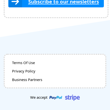
Subscribe to our newsletters
Terms Of Use
Privacy Policy
Business Partners
We accept