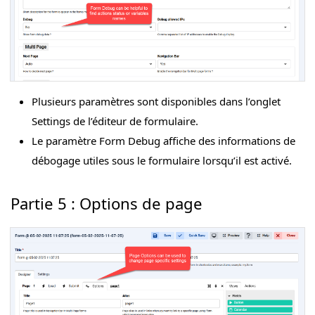
Plusieurs paramètres sont disponibles dans l’onglet
Settings de l’éditeur de formulaire.
Le paramètre Form Debug affiche des informations de
débogage utiles sous le formulaire lorsqu’il est activé.
Partie 5 : Options de page