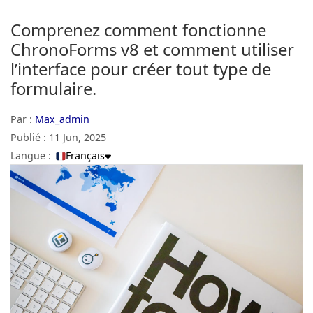
Comprenez comment fonctionne
ChronoForms v8 et comment utiliser
l’interface pour créer tout type de
formulaire.
Par :
Max_admin
Publié :
11 Jun, 2025
Langue :
Français