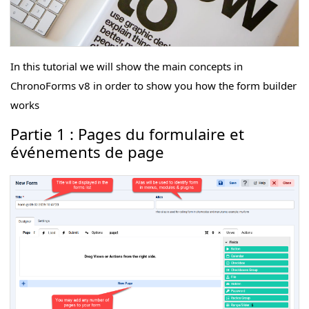
In this tutorial we will show the main concepts in
ChronoForms v8 in order to show you how the form builder
works
Partie 1 : Pages du formulaire et
événements de page