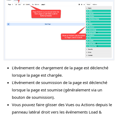
L’événement de chargement de la page est déclenché
lorsque la page est chargée.
L’événement de soumission de la page est déclenché
lorsque la page est soumise (généralement via un
bouton de soumission).
Vous pouvez faire glisser des Vues ou Actions depuis le
panneau latéral droit vers les événements Load &