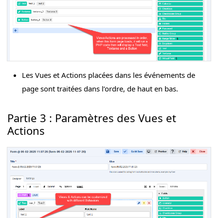
Les Vues et Actions placées dans les événements de
page sont traitées dans l’ordre, de haut en bas.
Partie 3 : Paramètres des Vues et
Actions