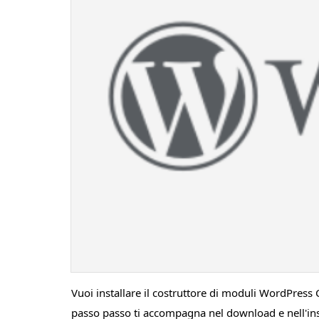
Vuoi installare il costruttore di moduli WordPress
passo passo ti accompagna nel download e nell'in