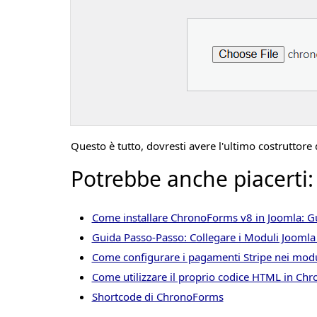
Questo è tutto, dovresti avere l'ultimo costruttore
Potrebbe anche piacerti:
Come installare ChronoForms v8 in Joomla: G
Guida Passo-Passo: Collegare i Moduli Jooml
Come configurare i pagamenti Stripe nei mod
Come utilizzare il proprio codice HTML in Ch
Shortcode di ChronoForms