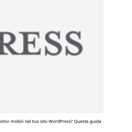
sitivi mobili nel tuo sito WordPress? Questa guida
.