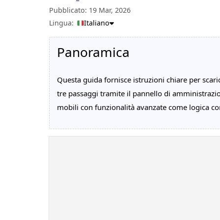
Pubblicato:
19 Mar, 2026
Lingua:
Italiano
Panoramica
Questa guida fornisce istruzioni chiare per scar
tre passaggi tramite il pannello di amministrazio
mobili con funzionalità avanzate come logica con