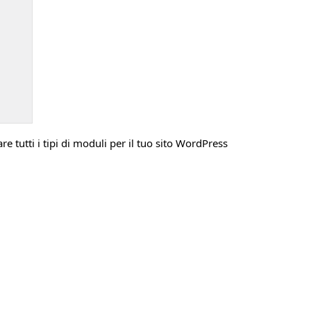
 tutti i tipi di moduli per il tuo sito WordPress