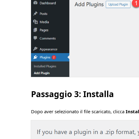
Passaggio 3: Installa
Dopo aver selezionato il file scaricato, clicca
Insta