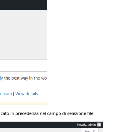
ricato in precedenza nel campo di selezione file