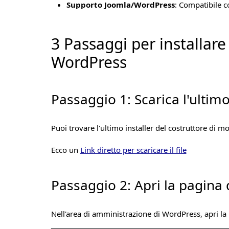
Supporto Joomla/WordPress
: Compatibile c
3 Passaggi per installar
WordPress
Passaggio 1: Scarica l'ulti
Puoi trovare l'ultimo installer del costruttore d
Ecco un
Link diretto per scaricare il file
Passaggio 2: Apri la pagina
Nell'area di amministrazione di WordPress, apri l