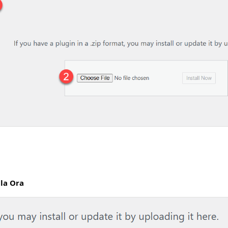
lla Ora