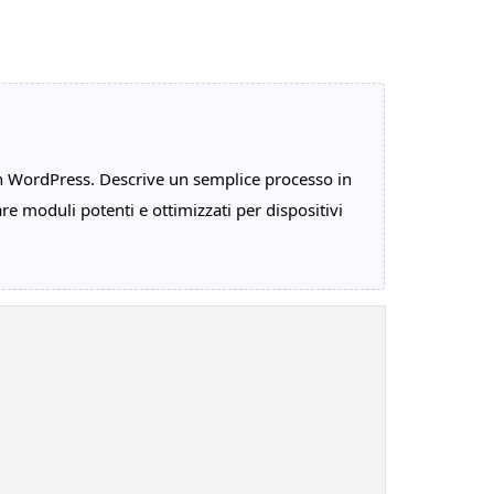
 in WordPress. Descrive un semplice processo in
re moduli potenti e ottimizzati per dispositivi