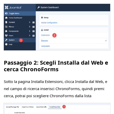
Passaggio 2: Scegli Installa dal Web e
cerca ChronoForms
Sotto la pagina Installa Estensioni, clicca Installa dal Web, e
nel campo di ricerca inserisci ChronoForms, quindi premi
cerca, potrai poi scegliere ChronoForms dalla lista