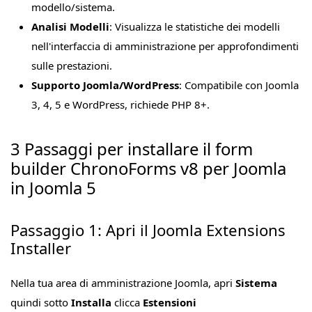
modello/sistema.
Analisi Modelli
: Visualizza le statistiche dei modelli
nell'interfaccia di amministrazione per approfondimenti
sulle prestazioni.
Supporto Joomla/WordPress
: Compatibile con Joomla
3, 4, 5 e WordPress, richiede PHP 8+.
3 Passaggi per installare il form
builder ChronoForms v8 per Joomla
in Joomla 5
Passaggio 1: Apri il Joomla Extensions
Installer
Nella tua area di amministrazione Joomla, apri
Sistema
quindi sotto
Installa
clicca
Estensioni