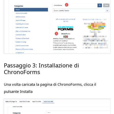
Passaggio 3: Installazione di
ChronoForms
Una volta caricata la pagina di ChronoForms, clicca il
pulsante Installa