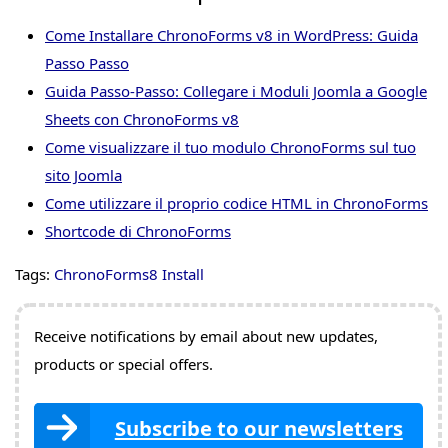
Come Installare ChronoForms v8 in WordPress: Guida
Passo Passo
Guida Passo-Passo: Collegare i Moduli Joomla a Google
Sheets con ChronoForms v8
Come visualizzare il tuo modulo ChronoForms sul tuo
sito Joomla
Come utilizzare il proprio codice HTML in ChronoForms
Shortcode di ChronoForms
Tags:
ChronoForms8 Install
Receive notifications by email about new updates,
products or special offers.
Subscribe to our newsletters