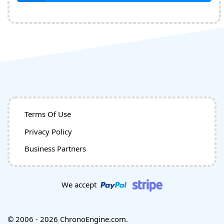
Terms Of Use
Privacy Policy
Business Partners
We accept
© 2006 - 2026 ChronoEngine.com.