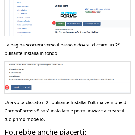
La pagina scorrerà verso il basso e dovrai cliccare un 2°
pulsante Installa in fondo
Una volta cliccato il 2° pulsante Installa, l'ultima versione di
ChronoForms v8 sarà installata e potrai iniziare a creare il
tuo primo modello.
Potrebbe anche piacerti: