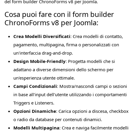
del form builder ChronoForms v8 per Joomla.
Cosa puoi fare con il form builder
ChronoForms v8 per Joomla:
Crea Modelli Diversificati
: Crea modelli di contatto,
pagamento, multipagina, firma o personalizzati con
un'interfaccia drag-and-drop.
Design Mobile-Friendly
: Progetta modelli che si
adattano a diverse dimensioni dello schermo per
un'esperienza utente ottimale.
Campi Condizionali
: Mostra/nascondi campi o sezioni
in base all'input dell'utente utilizzando i comportamenti
Triggers e Listeners.
Opzioni Dinamiche
: Carica opzioni a discesa, checkbox
o radio da database per contenuti dinamici.
Modelli Multipagina
: Crea e naviga facilmente modelli