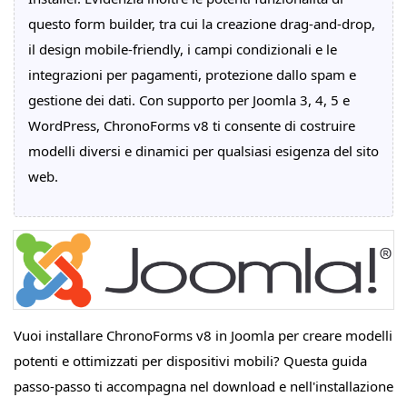
questo form builder, tra cui la creazione drag-and-drop,
il design mobile-friendly, i campi condizionali e le
integrazioni per pagamenti, protezione dallo spam e
gestione dei dati. Con supporto per Joomla 3, 4, 5 e
WordPress, ChronoForms v8 ti consente di costruire
modelli diversi e dinamici per qualsiasi esigenza del sito
web.
Vuoi installare ChronoForms v8 in Joomla per creare modelli
potenti e ottimizzati per dispositivi mobili? Questa guida
passo-passo ti accompagna nel download e nell'installazione