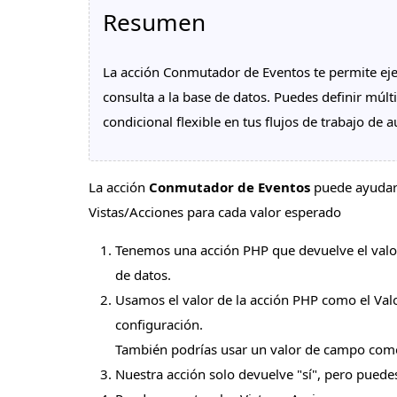
Resumen
La acción Conmutador de Eventos te permite ejec
consulta a la base de datos. Puedes definir múlt
condicional flexible en tus flujos de trabajo de 
La acción
Conmutador de Eventos
puede ayudarte
Vistas/Acciones para cada valor esperado
Tenemos una acción PHP que devuelve el valor
de datos.
Usamos el valor de la acción PHP como el Val
configuración.
También podrías usar un valor de campo como
Nuestra acción solo devuelve "sí", pero puede