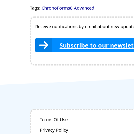
Tags:
ChronoForms8 Advanced
Receive notifications by email about new updates
Subscribe to our newslet
Terms Of Use
Privacy Policy