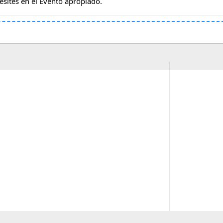
esites en el Evento apropiado.