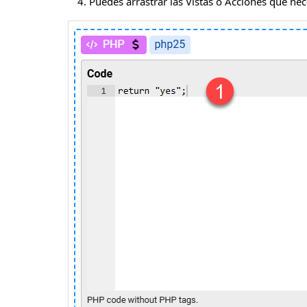
Puedes arrastrar las Vistas o Acciones que nec