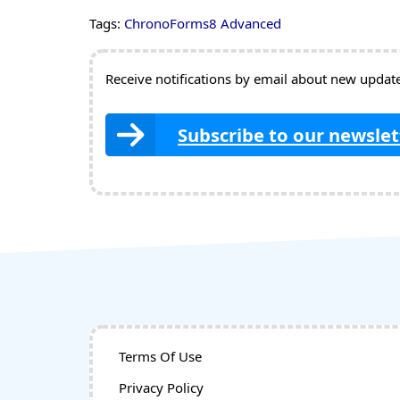
Tags:
ChronoForms8 Advanced
Receive notifications by email about new updates
Subscribe to our newslet
Terms Of Use
Privacy Policy