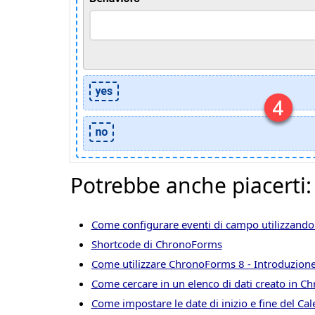
Potrebbe anche piacerti:
Come configurare eventi di campo utilizzando
Shortcode di ChronoForms
Come utilizzare ChronoForms 8 - Introduzion
Come cercare in un elenco di dati creato in 
Come impostare le date di inizio e fine del C