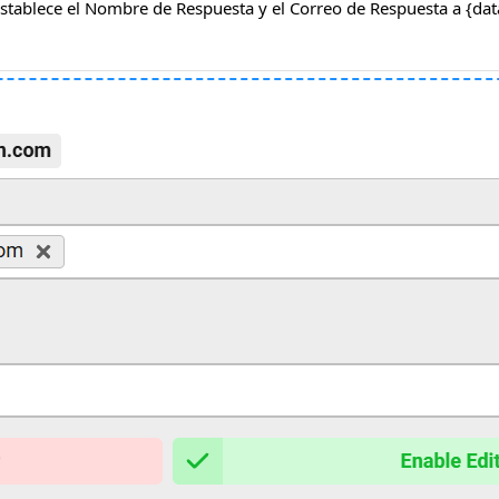
, establece el Nombre de Respuesta y el Correo de Respuesta a {d