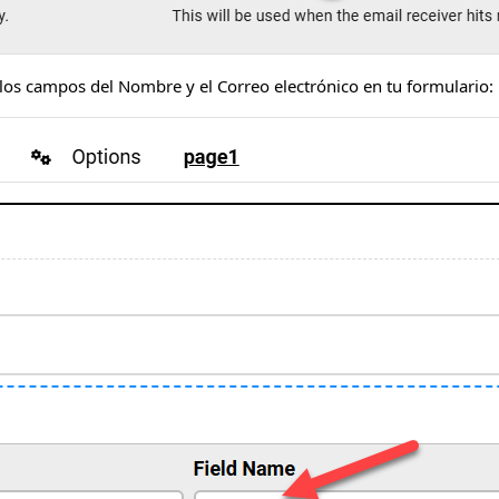
los campos del Nombre y el Correo electrónico en tu formulario: