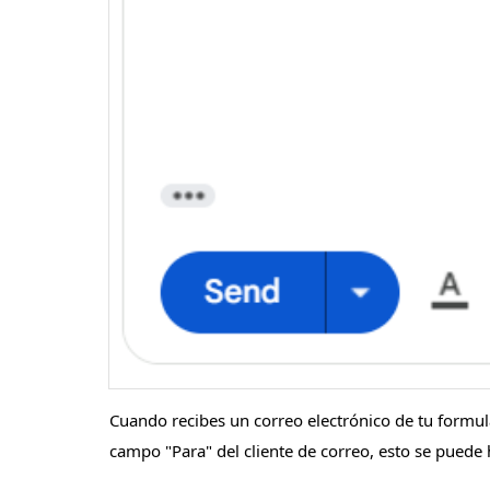
Cuando recibes un correo electrónico de tu formula
campo "Para" del cliente de correo, esto se puede 