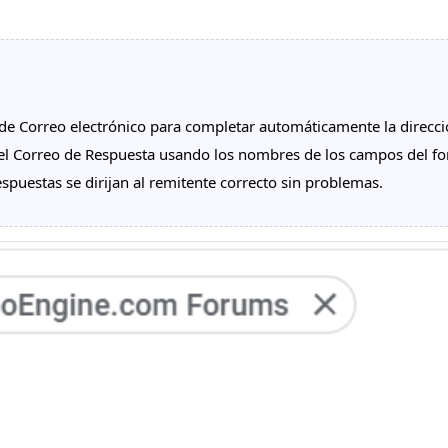
 de Correo electrónico para completar automáticamente la direcci
 el Correo de Respuesta usando los nombres de los campos del f
spuestas se dirijan al remitente correcto sin problemas.