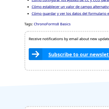
Cómo establecer un valor de campo alternat
Cómo guardar y ver los datos del formulario
Tags:
ChronoForms8 Basics
Receive notifications by email about new updates
Subscribe to our newslet