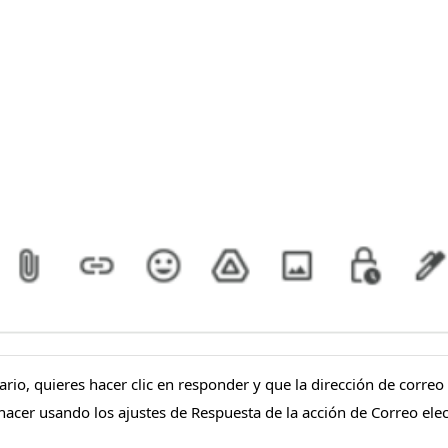
rio, quieres hacer clic en responder y que la dirección de corre
hacer usando los ajustes de Respuesta de la acción de Correo elec