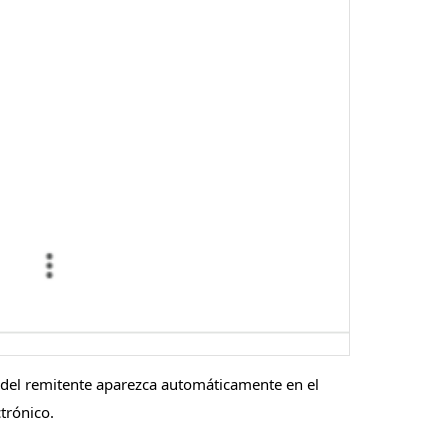
o del remitente aparezca automáticamente en el
trónico.