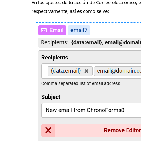
En los ajustes de tu acción de Correo electrónico
respectivamente, así es como se ve: