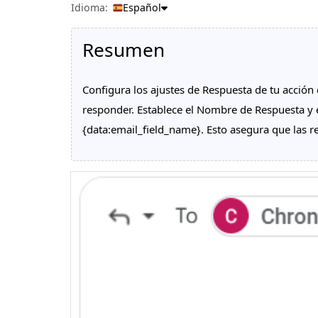
Idioma:
Español
Resumen
Configura los ajustes de Respuesta de tu acción
responder. Establece el Nombre de Respuesta y
{data:email_field_name}. Esto asegura que las re