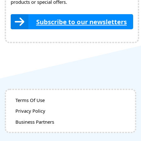
products or special offers.
Subscribe to our newsletters
Terms Of Use
Privacy Policy
Business Partners