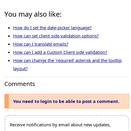
You may also like:
How do I set the date-picker language?
How can set client-side validation options?
How can I translate emails?
How can I add a Custom Client side validation?
How can change the 'required' asterisk and the tooltip
layout?
Comments
You need to login to be able to post a comment.
Receive notifications by email about new updates,