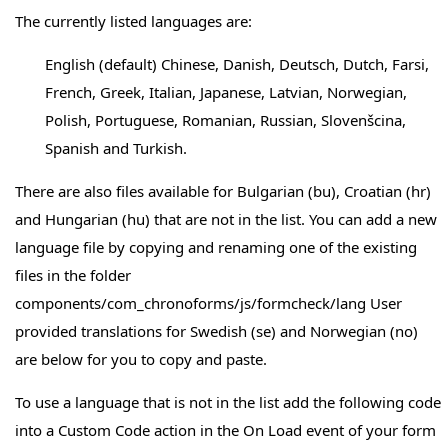
The currently listed languages are:
English (default) Chinese, Danish, Deutsch, Dutch, Farsi,
French, Greek, Italian, Japanese, Latvian, Norwegian,
Polish, Portuguese, Romanian, Russian, Slovenšcina,
Spanish and Turkish.
There are also files available for Bulgarian (bu), Croatian (hr)
and Hungarian (hu) that are not in the list. You can add a new
language file by copying and renaming one of the existing
files in the folder
components/com_chronoforms/js/formcheck/lang User
provided translations for Swedish (se) and Norwegian (no)
are below for you to copy and paste.
To use a language that is not in the list add the following code
into a Custom Code action in the On Load event of your form