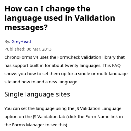
How can I change the
language used in Validation
messages?
By:
GreyHead
Published:
06 Mar, 2013
ChronoForms v4 uses the FormCheck validation library that
has support built in for about twenty languages. This FAQ
shows you how to set them up for a single or multi-language
site and how to add a new language.
Single language sites
You can set the language using the JS Validation Language
option on the JS Validation tab (click the Form Name link in
the Forms Manager to see this).