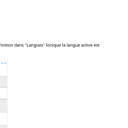
finition dans "Langues" lorsque la langue active est