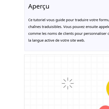
Aperçu
Ce tutoriel vous guide pour traduire votre form
chaînes traduisibles. Vous pouvez ensuite appele
comme les noms de clients pour personnaliser d
la langue active de votre site web.