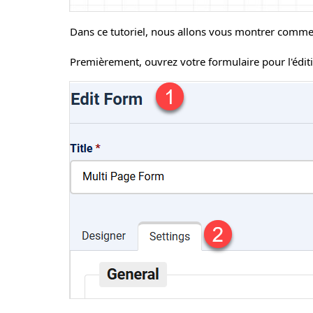
Dans ce tutoriel, nous allons vous montrer comme
Premièrement, ouvrez votre formulaire pour l'édit