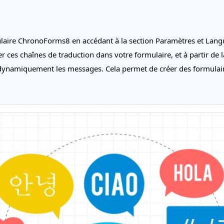
ulaire ChronoForms8 en accédant à la section Paramètres et Langue
r ces chaînes de traduction dans votre formulaire, et à partir de 
ynamiquement les messages. Cela permet de créer des formulaire