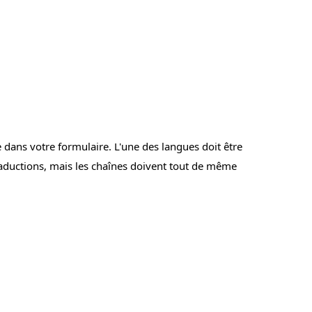
 dans votre formulaire. L'une des langues doit être
traductions, mais les chaînes doivent tout de même