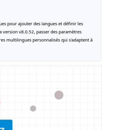
s pour ajouter des langues et définir les
la version v8.0.52, passer des paramètres
s multilingues personnalisés qui s'adaptent à