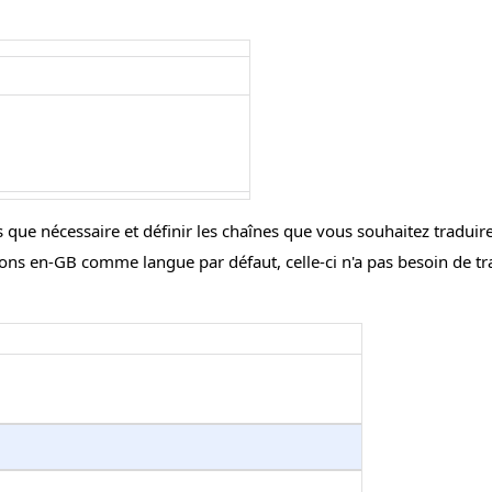
ue nécessaire et définir les chaînes que vous souhaitez traduire
avons en-GB comme langue par défaut, celle-ci n'a pas besoin de 