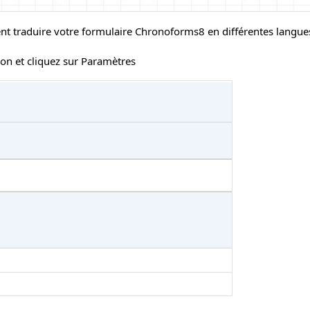
nt traduire votre formulaire Chronoforms8 en différentes langue
ion et cliquez sur Paramètres