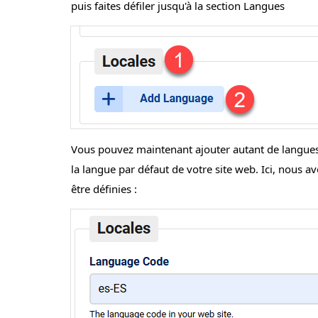
puis faites défiler jusqu'à la section Langues
Vous pouvez maintenant ajouter autant de langues q
la langue par défaut de votre site web. Ici, nous 
être définies :