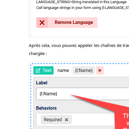
Après cela, vous pouvez appeler les chaînes de trad
chargée :