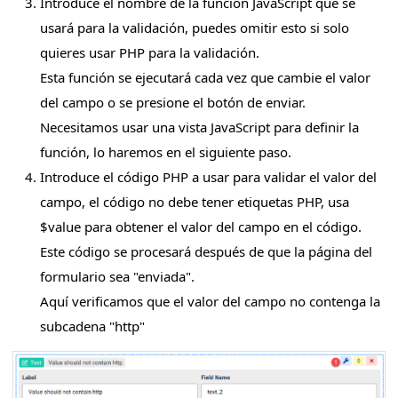
Introduce el nombre de la función JavaScript que se
usará para la validación, puedes omitir esto si solo
quieres usar PHP para la validación.
Esta función se ejecutará cada vez que cambie el valor
del campo o se presione el botón de enviar.
Necesitamos usar una vista JavaScript para definir la
función, lo haremos en el siguiente paso.
Introduce el código PHP a usar para validar el valor del
campo, el código no debe tener etiquetas PHP, usa
$value para obtener el valor del campo en el código.
Este código se procesará después de que la página del
formulario sea "enviada".
Aquí verificamos que el valor del campo no contenga la
subcadena "http"