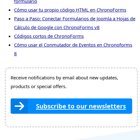
formulario
Cómo usar tu propio código HTML en ChronoForms
Paso a Paso: Conectar Formularios de Joomla a Hojas de
Cálculo de Google con ChronoForms v8
Códigos cortos de ChronoForms
Cómo usar el Conmutador de Eventos en Chronoforms
8
Receive notifications by email about new updates,
products or special offers.
Subscribe to our newsletters