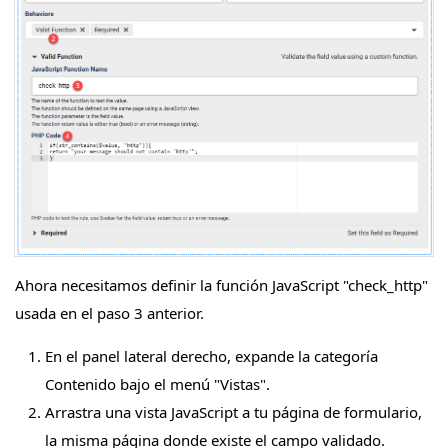
Ahora necesitamos definir la función JavaScript "check_http"
usada en el paso 3 anterior.
En el panel lateral derecho, expande la categoría
Contenido bajo el menú "Vistas".
Arrastra una vista JavaScript a tu página de formulario,
la misma página donde existe el campo validado.