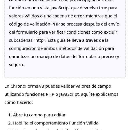
función en una vista JavaScript que devuelva true para
valores válidos o una cadena de error, mientras que el
código de validación PHP se procesa después del envío
del formulario para verificar condiciones como excluir
subcadenas "http". Esta guía te lleva a través de la
configuración de ambos métodos de validación para
garantizar un manejo de datos del formulario preciso y
seguro.
En ChronoForms v8 puedes validar valores de campo
utilizando funciones PHP o JavaScript, aquí te explicamos
cómo hacerlo:
Abre tu campo para editar
Habilita el comportamiento Función Válida