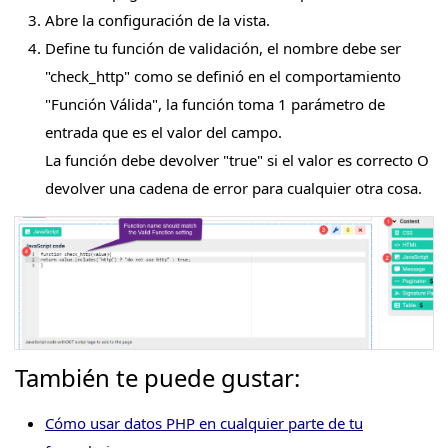
Abre la configuración de la vista.
Define tu función de validación, el nombre debe ser
"check_http" como se definió en el comportamiento
"Función Válida", la función toma 1 parámetro de
entrada que es el valor del campo.
La función debe devolver "true" si el valor es correcto O
devolver una cadena de error para cualquier otra cosa.
También te puede gustar:
Cómo usar datos PHP en cualquier parte de tu